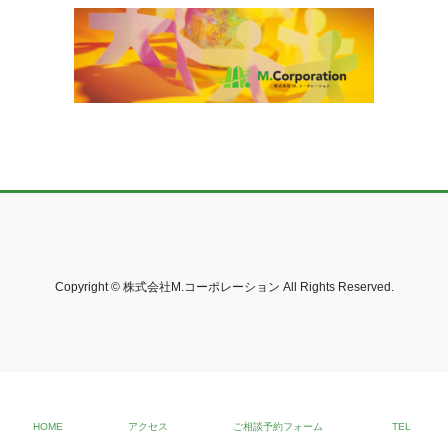
Copyright © 株式会社M.コーポレーション All Rights Reserved.
HOME
アクセス
ご相談予約フォーム
TEL