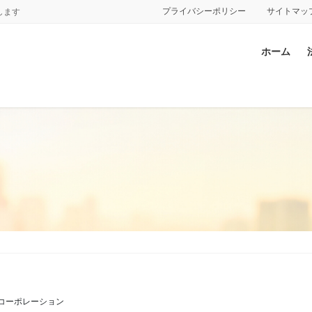
プライバシーポリシー
サイトマッ
します
ホーム
.コーポレーション