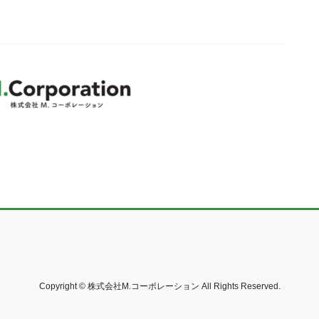
Copyright © 株式会社M.コーポレーション All Rights Reserved.