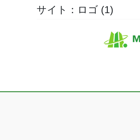
サイト：ロゴ (1)