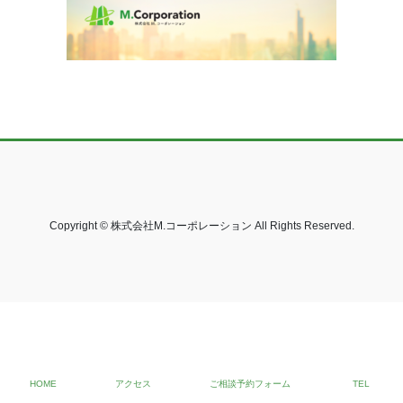
Copyright © 株式会社M.コーポレーション All Rights Reserved.
HOME
アクセス
ご相談予約フォーム
TEL