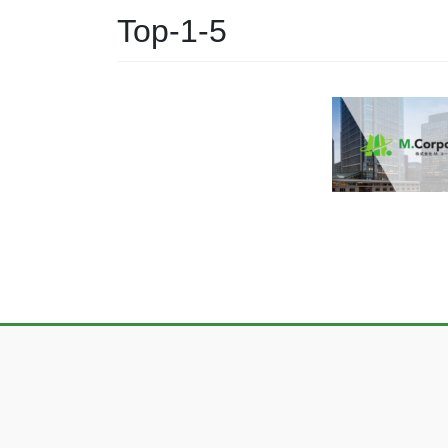
Top-1-5