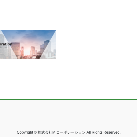
Copyright © 株式会社M.コーポレーション All Rights Reserved.