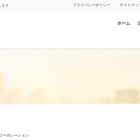
プライバシーポリシー
サイトマッ
します
ホーム
.コーポレーション